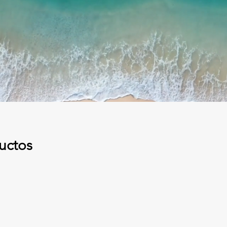
uctos