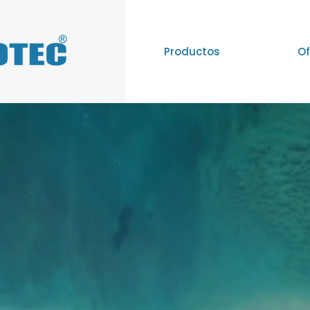
Productos
Of