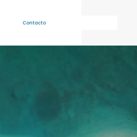
Contacto