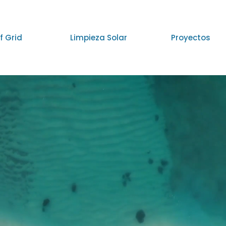
f Grid
Limpieza Solar
Proyectos