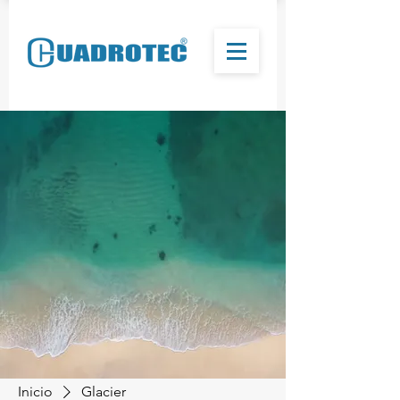
Inicio
Glacier