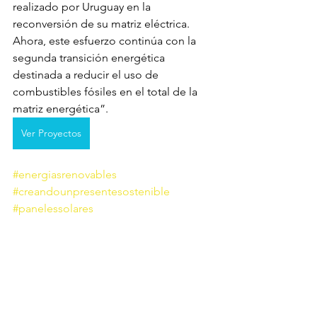
realizado por Uruguay en la 
reconversión de su matriz eléctrica. 
Ahora, este esfuerzo continúa con la 
segunda transición energética 
destinada a reducir el uso de 
combustibles fósiles en el total de la 
matriz energética”.
Ver Proyectos
#energiasrenovables
#creandounpresentesostenible
#panelessolares