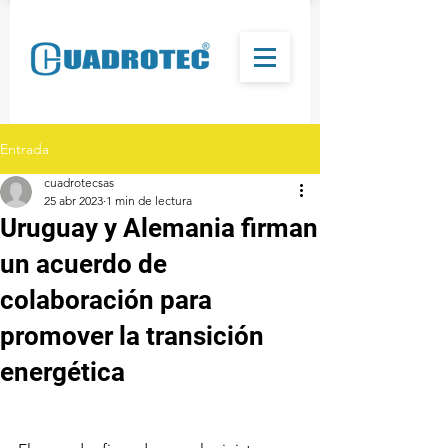
Entrada
cuadrotecsas
25 abr 2023
1 min de lectura
Uruguay y Alemania firman
un acuerdo de
colaboración para
promover la transición
energética