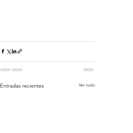
Ver todo
Entradas recientes