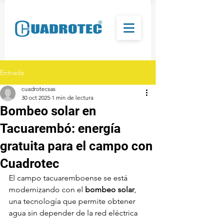
Entrada
cuadrotecsas
30 oct 2025
1 min de lectura
Bombeo solar en
Tacuarembó: energía
gratuita para el campo con
Cuadrotec
El campo tacuaremboense se está 
modernizando con el 
bombeo solar
, 
una tecnología que permite obtener 
agua sin depender de la red eléctrica 