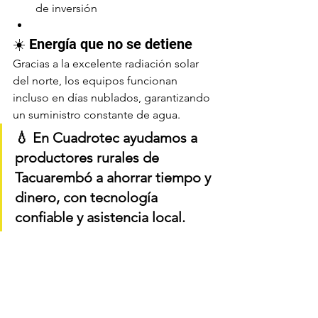
de inversión
☀️ Energía que no se detiene
Gracias a la excelente radiación solar 
del norte, los equipos funcionan 
incluso en días nublados, garantizando 
un suministro constante de agua.
💧 En Cuadrotec ayudamos a 
productores rurales de 
Tacuarembó a 
ahorrar tiempo y 
dinero
, con tecnología 
confiable y asistencia local.